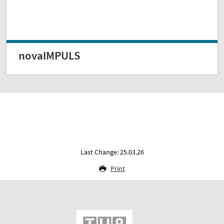
novaIMPULS
Last Change: 25.03.26
Print