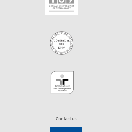
Contact us