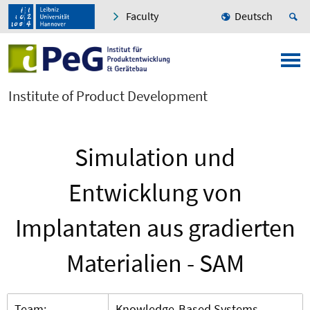
Faculty
Deutsch
Institute of Product Development
Simulation und
Entwicklung von
Implantaten aus gradierten
Materialien - SAM
Team:
Knowledge-Based Systems