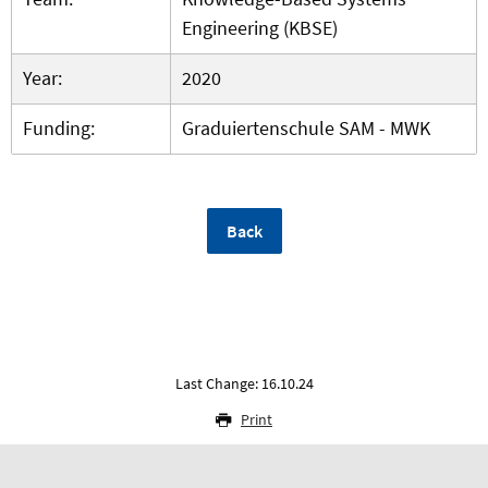
Engineering (KBSE)
Year:
2020
Funding:
Graduiertenschule SAM - MWK
Back
Last Change: 16.10.24
Print