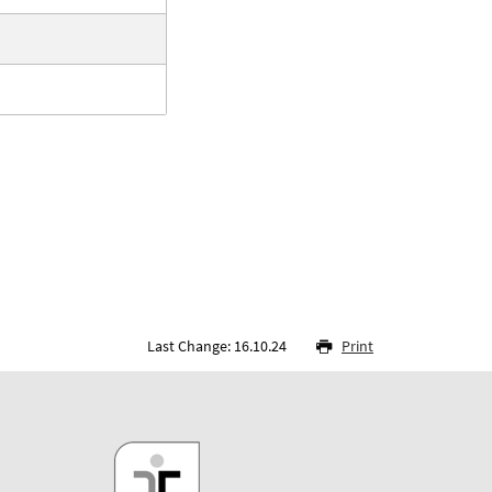
Last Change: 16.10.24
Print