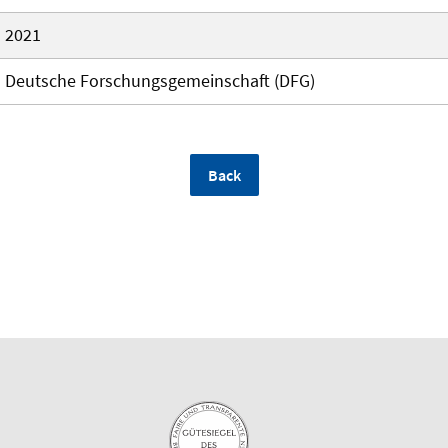
2021
Deutsche Forschungsgemeinschaft (DFG)
Back