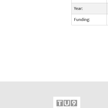
Year:
Funding: