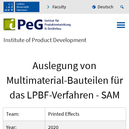
Faculty
Deutsch
Institute of Product Development
Auslegung von
Multimaterial-Bauteilen für
das LPBF-Verfahren - SAM
Team:
Printed Effects
Year:
2020