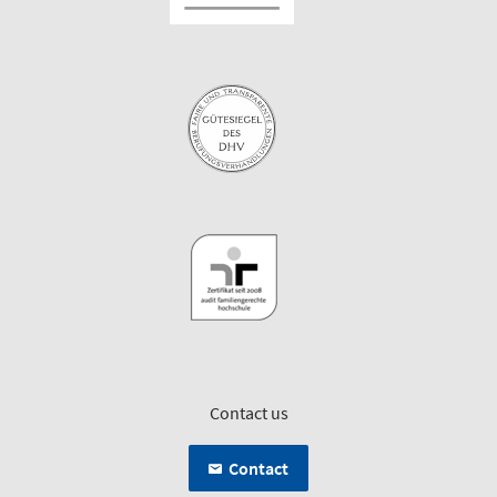
Contact us
Contact