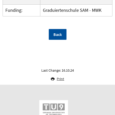
Funding:
Graduiertenschule SAM - MWK
Back
Last Change: 16.10.24
Print