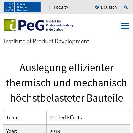
Faculty
Deutsch
Institute of Product Development
Auslegung effizienter
thermisch und mechanisch
höchstbelasteter Bauteile
Team:
Printed Effects
Year:
2019