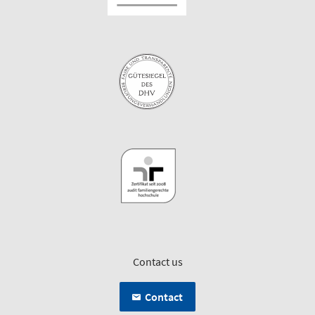
Contact us
Contact