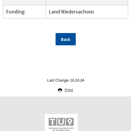
Funding:
Land Niedersachsen
Back
Last Change: 16.10.24
Print