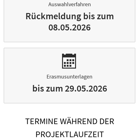
Auswahlverfahren
Rückmeldung bis zum
08.05.2026
Erasmusunterlagen
bis zum 29.05.2026
TERMINE WÄHREND DER
PROJEKTLAUFZEIT