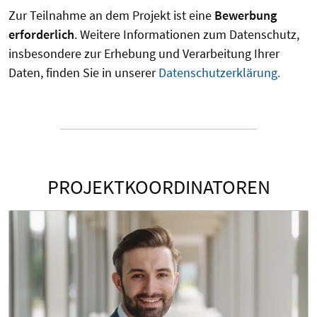
Zur Teilnahme an dem Projekt ist eine
Bewerbung
erforderlich
. Weitere Informationen zum Datenschutz,
insbesondere zur Erhebung und Verarbeitung Ihrer
Daten, finden Sie in unserer
Datenschutzerklärung.
PROJEKTKOORDINATOREN