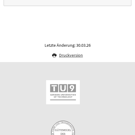
Letzte Änderung: 30.03.26
Druckversion