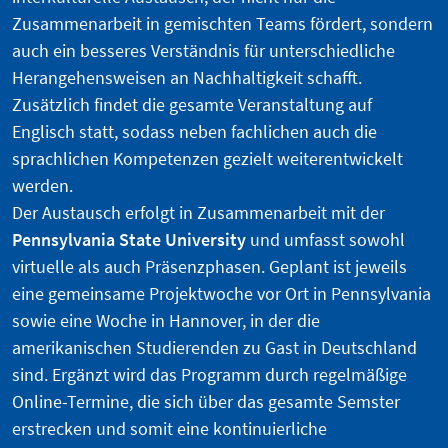
Zusammenarbeit in gemischten Teams fördert, sondern
auch ein besseres Verständnis für unterschiedliche
Herangehensweisen an Nachhaltigkeit schafft.
Zusätzlich findet die gesamte Veranstaltung auf
Englisch statt, sodass neben fachlichen auch die
sprachlichen Kompetenzen gezielt weiterentwickelt
werden.
Der Austausch erfolgt in Zusammenarbeit mit der
Pennsylvania State University
und umfasst sowohl
virtuelle als auch Präsenzphasen. Geplant ist jeweils
eine gemeinsame Projektwoche vor Ort in Pennsylvania
sowie eine Woche in Hannover, in der die
amerikanischen Studierenden zu Gast in Deutschland
sind. Ergänzt wird das Programm durch regelmäßige
Online-Termine, die sich über das gesamte Semster
erstrecken und somit eine kontinuierliche