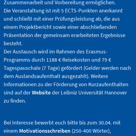
Zusammenarbeit und Vorbereitung ermöglichen.
Die Veranstaltung ist mit 5 ECTS-Punkten anerkannt
und schließt mit einer Prüfungsleistung ab, die aus
einem Projektbericht sowie einer abschließenden
Präsentation der gemeinsam erarbeiteten Ergebnisse
besteht.
Der Austausch wird im Rahmen des Erasmus-
Programms durch 1188 € Reisekosten und 79 €
Tagespauschale (7 Tage) gefördert (Gelder werden nach
dem Auslandsaufenthalt ausgezahlt). Weitere
Informationen zu der Förderung von Kurzaufenthalten
sind auf der
Website
der Leibniz Universität Hannover
zu finden.
Bei Interesse bewerbt euch bitte bis zum 30.04. mit
einem
Motivationsschreiben
(250-400 Wörter),