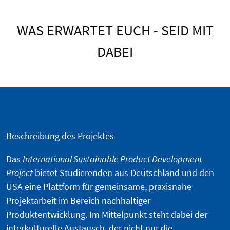
WAS ERWARTET EUCH - SEID MIT
DABEI
Beschreibung des Projektes
Das
International Sustainable Product Development
Project
bietet Studierenden aus Deutschland und den
USA eine Plattform für gemeinsame, praxisnahe
Projektarbeit im Bereich nachhaltiger
Produktentwicklung. Im Mittelpunkt steht dabei der
interkulturelle Austausch, der nicht nur die