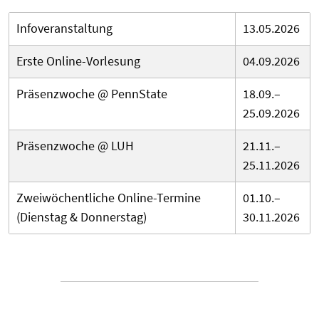
Infoveranstaltung
13.05.2026
Erste Online-Vorlesung
04.09.2026
Präsenzwoche @ PennState
18.09.–
25.09.2026
Präsenzwoche @ LUH
21.11.–
25.11.2026
Zweiwöchentliche Online-Termine
01.10.–
(Dienstag & Donnerstag)
30.11.2026