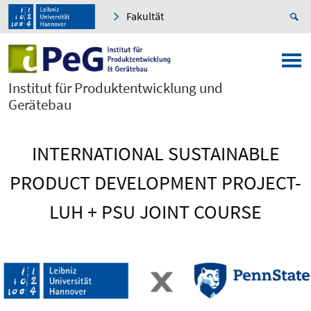
Fakultät
Institut für Produktentwicklung und
Gerätebau
INTERNATIONAL SUSTAINABLE
PRODUCT DEVELOPMENT PROJECT-
LUH + PSU JOINT COURSE