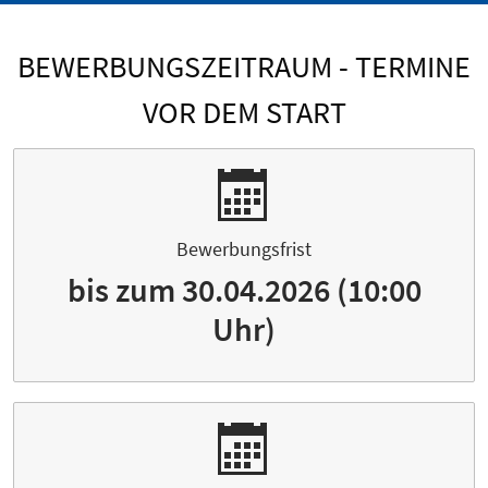
BEWERBUNGSZEITRAUM - TERMINE
VOR DEM START
Bewerbungsfrist
bis zum 30.04.2026 (10:00
Uhr)