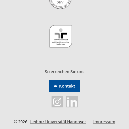
So erreichen Sie uns
Kontakt
© 2026:
Leibniz Universität Hannover
Impressum