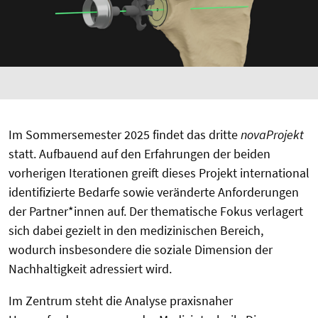
Im Sommersemester 2025 findet das dritte
novaProjekt
statt. Aufbauend auf den Erfahrungen der beiden
vorherigen Iterationen greift dieses Projekt international
identifizierte Bedarfe sowie veränderte Anforderungen
der Partner*innen auf. Der thematische Fokus verlagert
sich dabei gezielt in den medizinischen Bereich,
wodurch insbesondere die soziale Dimension der
Nachhaltigkeit adressiert wird.
Im Zentrum steht die Analyse praxisnaher