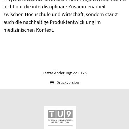
nicht nur die interdisziplinäre Zusammenarbeit
zwischen Hochschule und Wirtschaft, sondern stärkt
auch die nachhaltige Produktentwicklung im
medizinischen Kontext.
Letzte Änderung: 22.10.25
Druckversion