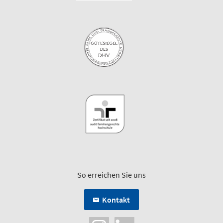
So erreichen Sie uns
Kontakt