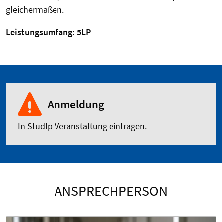
gleichermaßen.
Leistungsumfang: 5LP
Anmeldung
In StudIp Veranstaltung eintragen.
ANSPRECHPERSON