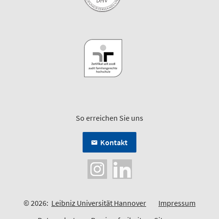
So erreichen Sie uns
Kontakt
© 2026:
Leibniz Universität Hannover
Impressum