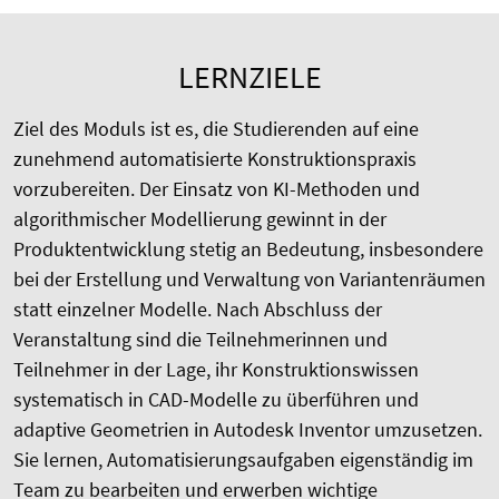
LERNZIELE
Ziel des Moduls ist es, die Studierenden auf eine
zunehmend automatisierte Konstruktionspraxis
vorzubereiten. Der Einsatz von KI-Methoden und
algorithmischer Modellierung gewinnt in der
Produktentwicklung stetig an Bedeutung, insbesondere
bei der Erstellung und Verwaltung von Variantenräumen
statt einzelner Modelle. Nach Abschluss der
Veranstaltung sind die Teilnehmerinnen und
Teilnehmer in der Lage, ihr Konstruktionswissen
systematisch in CAD-Modelle zu überführen und
adaptive Geometrien in Autodesk Inventor umzusetzen.
Sie lernen, Automatisierungsaufgaben eigenständig im
Team zu bearbeiten und erwerben wichtige