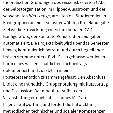
theoretischen Grundlagen des wissensbasierten CAD,
der Selbstorganisation im Flipped-Classroom und der
verwendeten Werkzeuge, arbeiten die Studierenden in
Kleingruppen an einer selbst gewählten Projektaufgabe.
Ziel ist die Entwicklung eines funktionalen CAD-
Konfigurators, der konkrete Konstruktionsaufgaben
automatisiert. Die Projektarbeit wird über das Semester
hinweg kontinuierlich betreut und durch begleitende
Präsenztermine unterstützt. Die Ergebnisse werden in
Form eines wissenschaftlichen Fachbeitrags
dokumentiert und zusätzlich in einer
Posterpräsentation zusammengefasst. Den Abschluss
bildet eine mündliche Gruppenprüfung mit Kurzvortrag
und Diskussion. Der modulare Aufbau der
Veranstaltung ermöglicht ein hohes Maß an
Eigenverantwortung und fördert die Entwicklung
methodischer, technischer und sozialer Kompetenzen