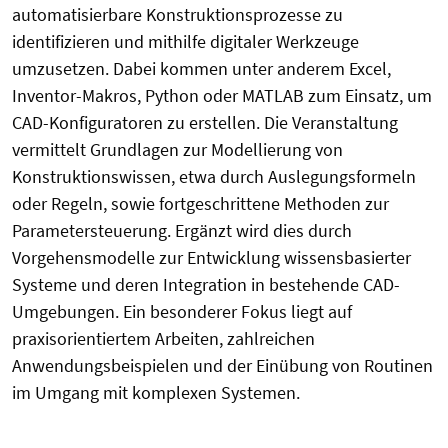
automatisierbare Konstruktionsprozesse zu
identifizieren und mithilfe digitaler Werkzeuge
umzusetzen. Dabei kommen unter anderem Excel,
Inventor-Makros, Python oder MATLAB zum Einsatz, um
CAD-Konfiguratoren zu erstellen. Die Veranstaltung
vermittelt Grundlagen zur Modellierung von
Konstruktionswissen, etwa durch Auslegungsformeln
oder Regeln, sowie fortgeschrittene Methoden zur
Parametersteuerung. Ergänzt wird dies durch
Vorgehensmodelle zur Entwicklung wissensbasierter
Systeme und deren Integration in bestehende CAD-
Umgebungen. Ein besonderer Fokus liegt auf
praxisorientiertem Arbeiten, zahlreichen
Anwendungsbeispielen und der Einübung von Routinen
im Umgang mit komplexen Systemen.