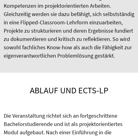
Kompetenzen im projektorientierten Arbeiten.
Gleichzeitig werden sie dazu befähigt, sich selbstständig
in eine Flipped-Classroom-Lehrform einzuarbeiten,
Projekte zu strukturieren und deren Ergebnisse fundiert
zu dokumentieren und kritisch zu reflektieren. So wird
sowohl fachliches Know-how als auch die Fähigkeit zur
eigenverantwortlichen Problemlösung gestärkt.
ABLAUF UND ECTS-LP
Die Veranstaltung richtet sich an fortgeschrittene
Bachelorstudierende und ist als projektorientiertes
Modul aufgebaut. Nach einer Einführung in die