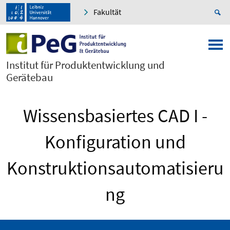
Fakultät
Institut für Produktentwicklung und
Gerätebau
Wissensbasiertes CAD I -
Konfiguration und
Konstruktionsautomatisieru
ng