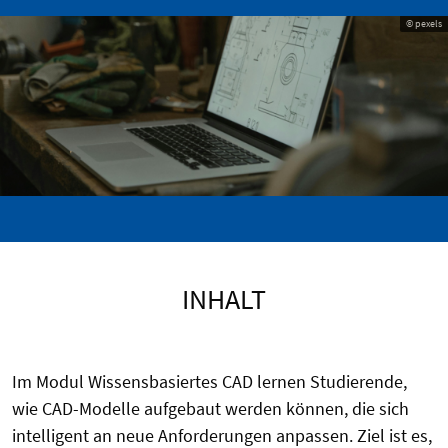
© pexels
INHALT
Im Modul Wissensbasiertes CAD lernen Studierende,
wie CAD-Modelle aufgebaut werden können, die sich
intelligent an neue Anforderungen anpassen. Ziel ist es,