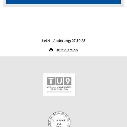
Letzte Änderung: 07.10.25
Druckversion