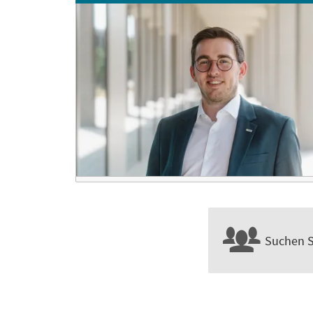
Suchen S