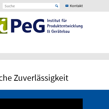
Kontakt
he Zuverlässigkeit