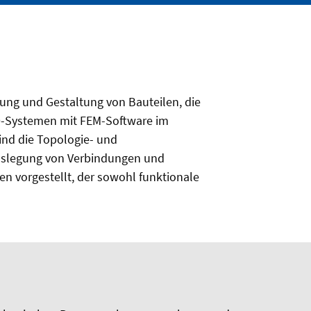
ung und Gestaltung von Bauteilen, die
-Systemen mit FEM-Software im
ind die Topologie- und
Auslegung von Verbindungen und
n vorgestellt, der sowohl funktionale