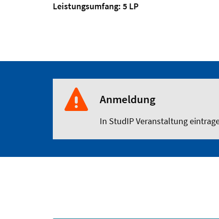
Leistungsumfang: 5 LP
Anmeldung
In StudIP Veranstaltung eintrag