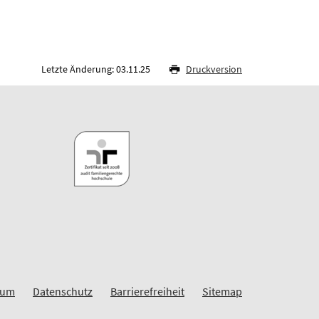
Letzte Änderung: 03.11.25
Druckversion
sum
Datenschutz
Barrierefreiheit
Sitemap