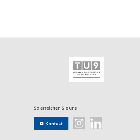
So erreichen Sie uns
Kontakt