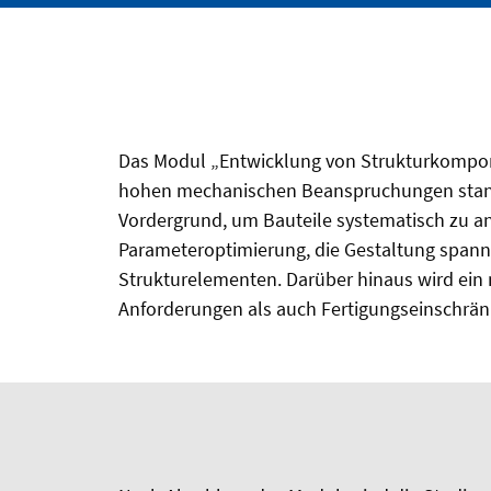
Das Modul „Entwicklung von Strukturkompone
hohen mechanischen Beanspruchungen stand
Vordergrund, um Bauteile systematisch zu a
Parameteroptimierung, die Gestaltung spann
Strukturelementen. Darüber hinaus wird ein
Anforderungen als auch Fertigungseinschrän