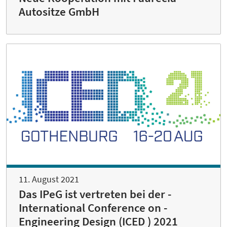
Autositze GmbH
11. August 2021
Das IPeG ist vertreten bei der ­
International Conference on ­
Engineering Design (ICED ) 2021