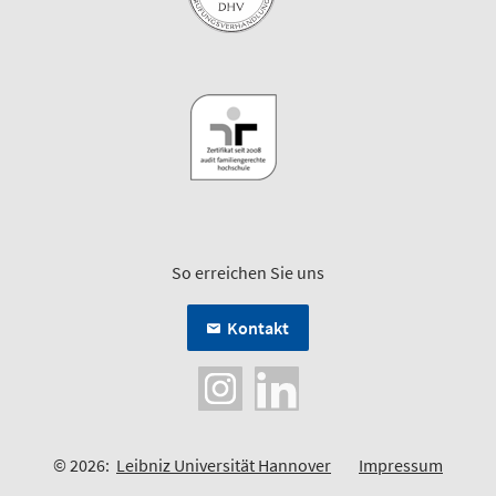
So erreichen Sie uns
Kontakt
© 2026:
Leibniz Universität Hannover
Impressum