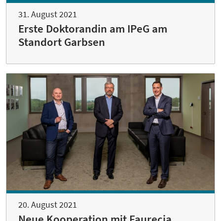
31. August 2021
Erste Doktorandin am IPeG am
Standort Garbsen
20. August 2021
Neue Kooperation mit Faurecia