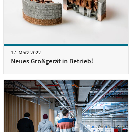
17. März 2022
Neues Großgerät in Betrieb!