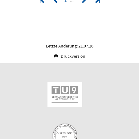
1
Letzte Änderung: 21.07.26
Druckversion