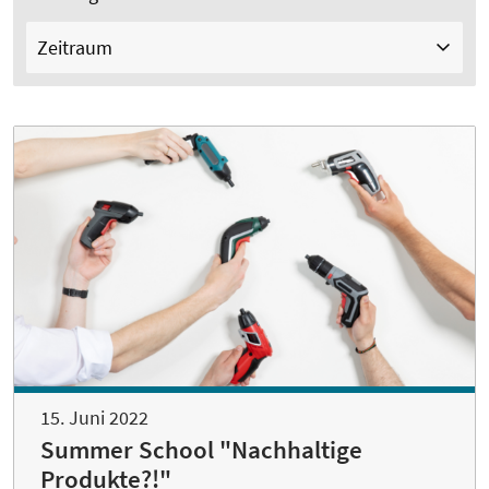
Zeitraum
15. Juni 2022
Summer School "Nachhaltige
Produkte?!"