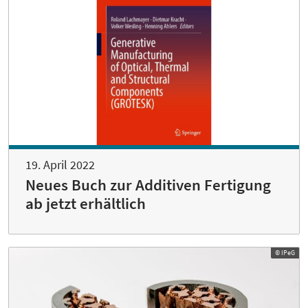
19. April 2022
Neues Buch zur Additiven Fertigung
ab jetzt erhältlich
© IPeG