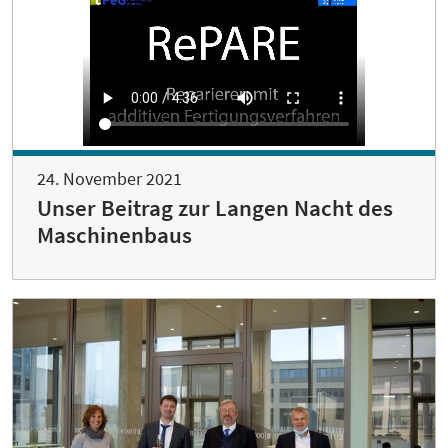
24. November 2021
Unser Beitrag zur Langen Nacht des
Maschinenbaus