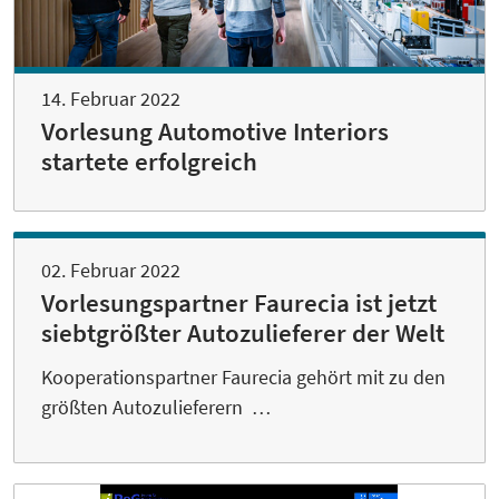
14. Februar 2022
Vorlesung Automotive Interiors
startete erfolgreich
02. Februar 2022
Vorlesungspartner Faurecia ist jetzt
siebtgrößter Autozulieferer der Welt
Kooperationspartner Faurecia gehört mit zu den
größten Autozulieferern …