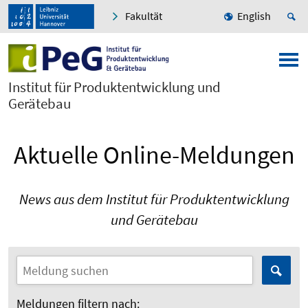
Fakultät
English
Institut für Produktentwicklung und
Gerätebau
Aktuelle Online-Meldungen
News aus dem Institut für Produktentwicklung
und Gerätebau
Meldungen filtern nach: