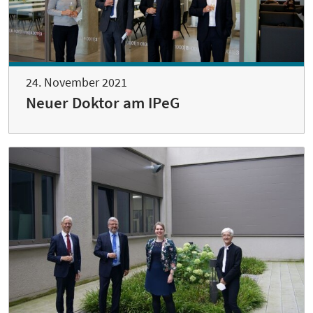
24. November 2021
Neuer Doktor am IPeG