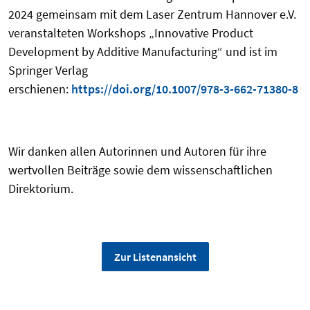
2024 gemeinsam mit dem Laser Zentrum Hannover e.V.
veranstalteten Workshops „Innovative Product
Development by Additive Manufacturing“ und ist im
Springer Verlag
erschienen:
https://doi.org/10.1007/978-3-662-71380-8
Wir danken allen Autorinnen und Autoren für ihre
wertvollen Beiträge sowie dem wissenschaftlichen
Direktorium.
Zur Listenansicht