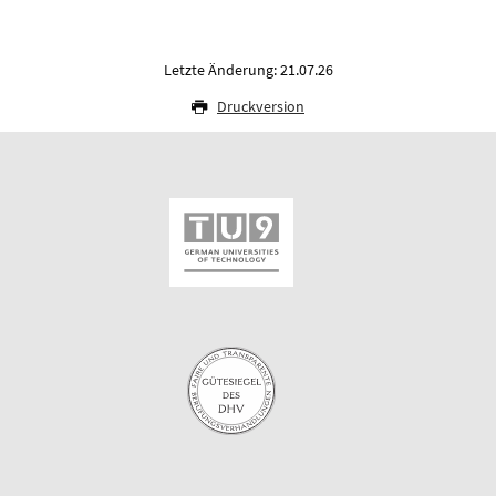
Letzte Änderung: 21.07.26
Druckversion