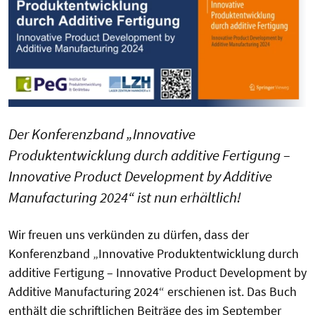
Der Konferenzband „Innovative
Produktentwicklung durch additive Fertigung –
Innovative Product Development by Additive
Manufacturing 2024“ ist nun erhältlich!
Wir freuen uns verkünden zu dürfen, dass der
Konferenzband „Innovative Produktentwicklung durch
additive Fertigung – Innovative Product Development by
Additive Manufacturing 2024“ erschienen ist. Das Buch
enthält die schriftlichen Beiträge des im September