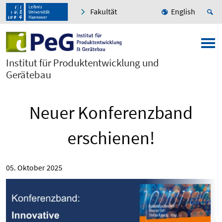
Fakultät
English
Institut für Produktentwicklung und
Gerätebau
Neuer Konferenzband
erschienen!
05. Oktober 2025