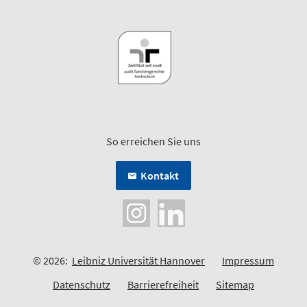
So erreichen Sie uns
Kontakt
© 2026:
Leibniz Universität Hannover
Impressum
Datenschutz
Barrierefreiheit
Sitemap