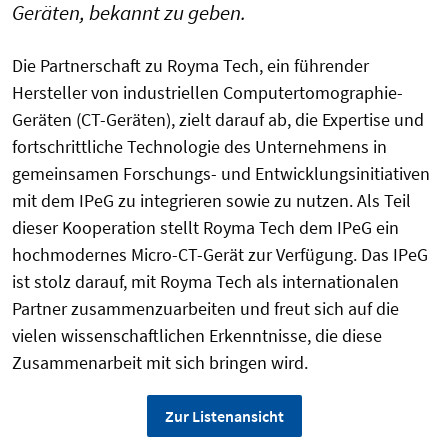
Geräten, bekannt zu geben.
Die Partnerschaft zu Royma Tech, ein führender
Hersteller von industriellen Computertomographie-
Geräten (CT-Geräten), zielt darauf ab, die Expertise und
fortschrittliche Technologie des Unternehmens in
gemeinsamen Forschungs- und Entwicklungsinitiativen
mit dem IPeG zu integrieren sowie zu nutzen. Als Teil
dieser Kooperation stellt Royma Tech dem IPeG ein
hochmodernes Micro-CT-Gerät zur Verfügung. Das IPeG
ist stolz darauf, mit Royma Tech als internationalen
Partner zusammenzuarbeiten und freut sich auf die
vielen wissenschaftlichen Erkenntnisse, die diese
Zusammenarbeit mit sich bringen wird.
Zur Listenansicht