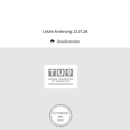
Letzte Änderung: 21.07.26
Druckversion