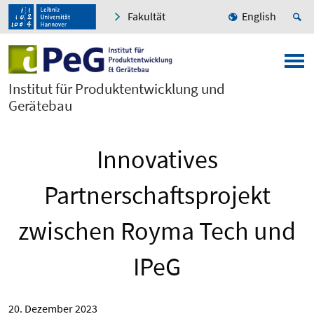
Fakultät
English
Institut für Produktentwicklung und
Gerätebau
Innovatives
Partnerschaftsprojekt
zwischen Royma Tech und
IPeG
20. Dezember 2023