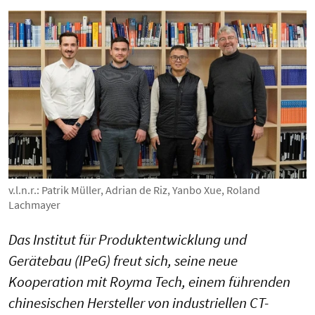
v.l.n.r.: Patrik Müller, Adrian de Riz, Yanbo Xue, Roland
Lachmayer
Das Institut für Produktentwicklung und
Gerätebau (IPeG) freut sich, seine neue
Kooperation mit Royma Tech, einem führenden
chinesischen Hersteller von industriellen CT-