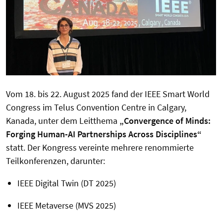
Vom 18. bis 22. August 2025 fand der IEEE Smart World
Congress im Telus Convention Centre in Calgary,
Kanada, unter dem Leitthema
„Convergence of Minds:
Forging Human-AI Partnerships Across Disciplines“
statt. Der Kongress vereinte mehrere renommierte
Teilkonferenzen, darunter:
IEEE Digital Twin (DT 2025)
IEEE Metaverse (MVS 2025)