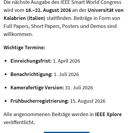
Die nächste Ausgabe des IEEE Smart World Congress
wird vom
18.–22. August 2026
an der
Universität von
Kalabrien (Italien)
stattfinden. Beiträge in Form von
Full Papers, Short Papers, Posters und Demos sind
willkommen.
Wichtige Termine:
Einreichungsfrist:
1. April 2026
Benachrichtigung:
1. Juli 2026
Kamerafertige Version:
31. Juli 2026
Frühbucherregistrierung:
15. August 2026
Alle angenommenen Beiträge werden in
IEEE Xplore
veröffentlicht.