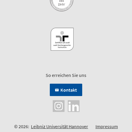
So erreichen Sie uns
Kontakt
© 2026:
Leibniz Universität Hannover
Impressum