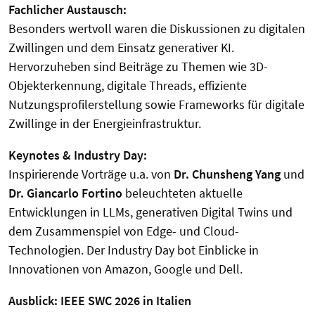
Fachlicher Austausch:
Besonders wertvoll waren die Diskussionen zu digitalen
Zwillingen und dem Einsatz generativer KI.
Hervorzuheben sind Beiträge zu Themen wie 3D-
Objekterkennung, digitale Threads, effiziente
Nutzungsprofilerstellung sowie Frameworks für digitale
Zwillinge in der Energieinfrastruktur.
Keynotes & Industry Day:
Inspirierende Vorträge u.a. von
Dr. Chunsheng Yang
und
Dr. Giancarlo Fortino
beleuchteten aktuelle
Entwicklungen in LLMs, generativen Digital Twins und
dem Zusammenspiel von Edge- und Cloud-
Technologien. Der Industry Day bot Einblicke in
Innovationen von Amazon, Google und Dell.
Ausblick: IEEE SWC 2026 in Italien