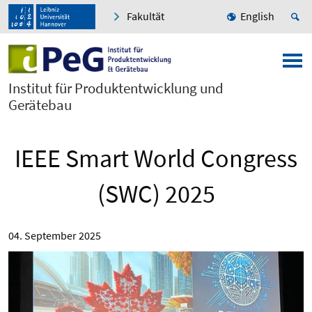
Fakultät
English
Institut für Produktentwicklung und
Gerätebau
IEEE Smart World Congress
(SWC) 2025
04. September 2025