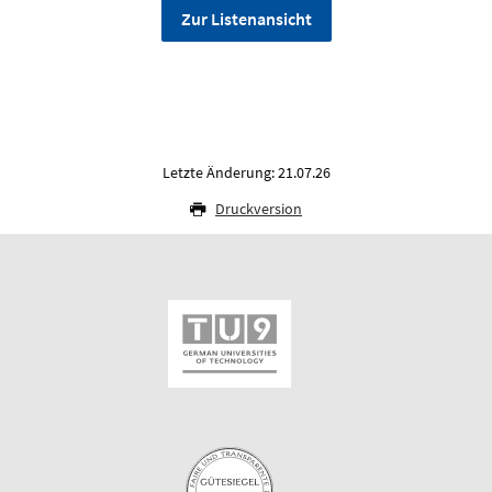
Zur Listenansicht
Letzte Änderung: 21.07.26
Druckversion