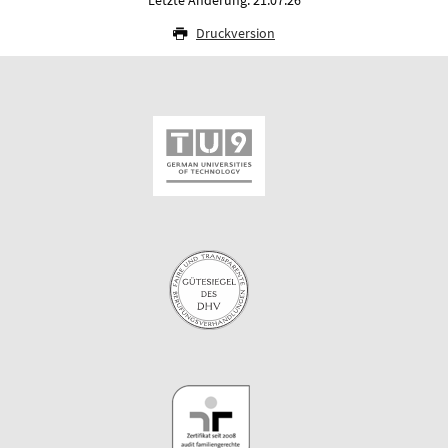
Letzte Änderung: 21.07.26
Druckversion