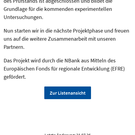
des Prüfstands ist abgeschlossen und bildet die
Grundlage für die kommenden experimentellen
Untersuchungen.
Nun starten wir in die nächste Projektphase und freuen
uns auf die weitere Zusammenarbeit mit unseren
Partnern.
Das Projekt wird durch die NBank aus Mitteln des
Europäischen Fonds für regionale Entwicklung (EFRE)
gefördert.
Zur Listenansicht