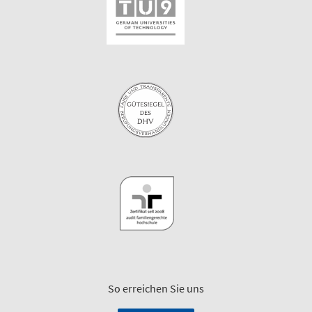
So erreichen Sie uns