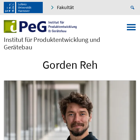
Fakultät
Institut für Produktentwicklung und
Gerätebau
Gorden Reh