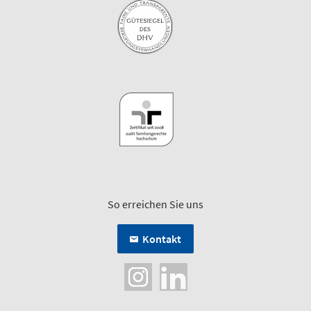
So erreichen Sie uns
Kontakt