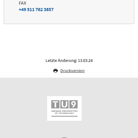
FAX
+49 511 762 3857
Letzte Änderung: 13.03.24
Druckversion