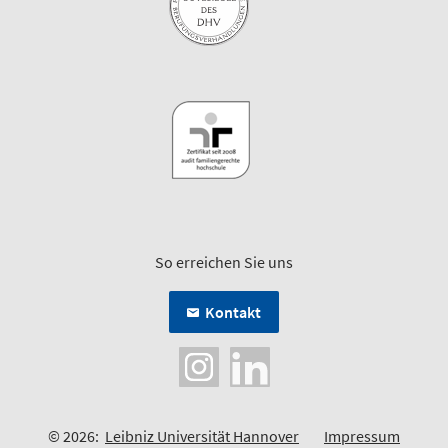
So erreichen Sie uns
Kontakt
© 2026:
Leibniz Universität Hannover
Impressum