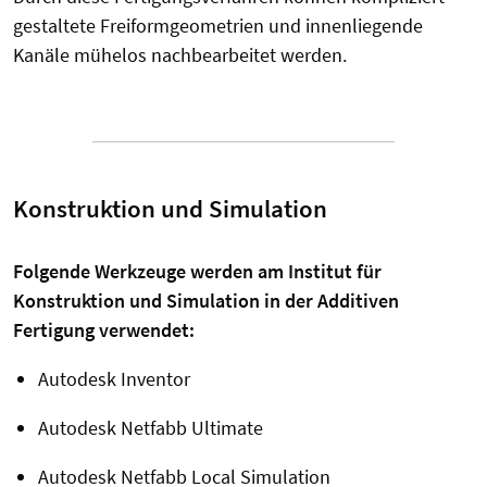
gestaltete Freiformgeometrien und innenliegende
Kanäle mühelos nachbearbeitet werden.
Konstruktion und Simulation
Folgende Werkzeuge werden am Institut für
Konstruktion und Simulation in der Additiven
Fertigung verwendet:
Autodesk Inventor
Autodesk Netfabb Ultimate
Autodesk Netfabb Local Simulation