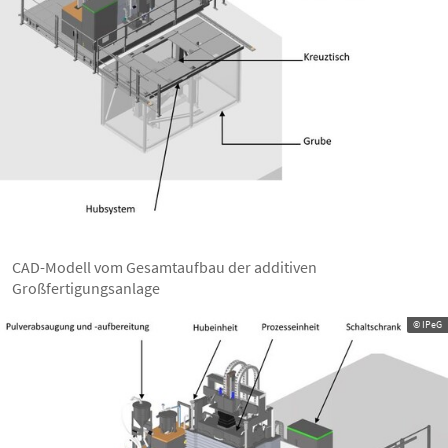
CAD-Modell vom Gesamtaufbau der additiven
Großfertigungsanlage
© IPeG