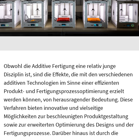
Obwohl die Additive Fertigung eine relativ junge
Disziplin ist, sind die Effekte, die mit den verschiedenen
additiven Technologien im Sinne einer effizienten
Produkt- und Fertigungsprozessoptimierung erzielt
werden können, von herausragender Bedeutung. Diese
Verfahren bieten innovative und vielseitige
Möglichkeiten zur beschleunigten Produktgestaltung
sowie zur erweiterten Optimierung des Designs und der
Fertigungsprozesse. Darüber hinaus ist durch die