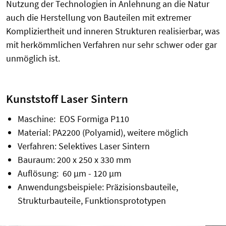
Nutzung der Technologien in Anlehnung an die Natur
auch die Herstellung von Bauteilen mit extremer
Kompliziertheit und inneren Strukturen realisierbar, was
mit herkömmlichen Verfahren nur sehr schwer oder gar
unmöglich ist.
Kunststoff Laser Sintern
Maschine: EOS Formiga P110
Material: PA2200 (Polyamid), weitere möglich
Verfahren: Selektives Laser Sintern
Bauraum: 200 x 250 x 330 mm
Auflösung: 60 µm - 120 µm
Anwendungsbeispiele: Präzisionsbauteile,
Strukturbauteile, Funktionsprototypen