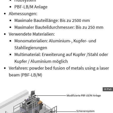
PBF-LB/M Anlage
Abmessungen:
Maximale Bauteillänge: Bis zu 2500 mm
Maximaler Bauteildurchmesser: Bis zu 250 mm
Verwendete Materialien:
Monomaterialien: Aluminium-, Kupfer- und
Stahllegierungen
Multimaterial: Erweiterung auf Kupfer /Stahl oder
Kupfer / Aluminium möglich
Verfahren: powder bed fusion of metals using a laser
beam (PBF-LB/M)
© IPeG