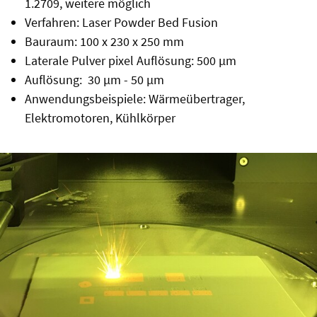
1.2709, weitere möglich
Verfahren: Laser Powder Bed Fusion
Bauraum: 100 x 230 x 250 mm
Laterale Pulver pixel Auflösung: 500 µm
Auflösung: 30 µm - 50 µm
Anwendungsbeispiele: Wärmeübertrager,
Elektromotoren, Kühlkörper