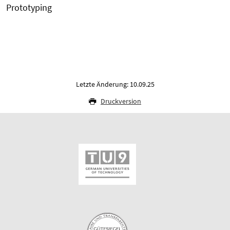
Prototyping
Letzte Änderung: 10.09.25
Druckversion