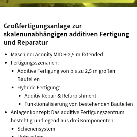
Großfertigungsanlage zur
skalenunabhängigen additiven Fertigung
und Reparatur
Maschine
:
Aconity MIDI+ 2,5 m Extended
Fertigungsszenarien:
Additive Fertigung von bis zu 2,5 m großen
Bauteilen
Hybride Fertigung:
Additiv Repair & Refurbishment
Funktionalisierung von bestehenden Bauteilen
Anlagenkonzept: Das additive Fertigungszentrum
besteht grundlegend aus drei Komponenten:
Schienensystem
Hubsystem