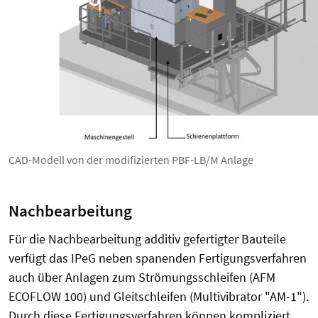
CAD-Modell von der modifizierten PBF-LB/M Anlage
Nachbearbeitung
Für die Nachbearbeitung additiv gefertigter Bauteile
verfügt das IPeG neben spanenden Fertigungsverfahren
auch über Anlagen zum Strömungsschleifen (AFM
ECOFLOW 100) und Gleitschleifen (Multivibrator "AM-1").
Durch diese Fertigungsverfahren können kompliziert