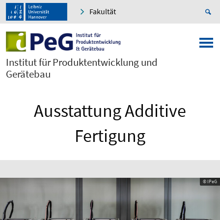
Fakultät
Institut für Produktentwicklung und
Gerätebau
Ausstattung Additive
Fertigung
© IPeG