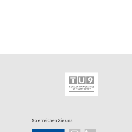
So erreichen Sie uns