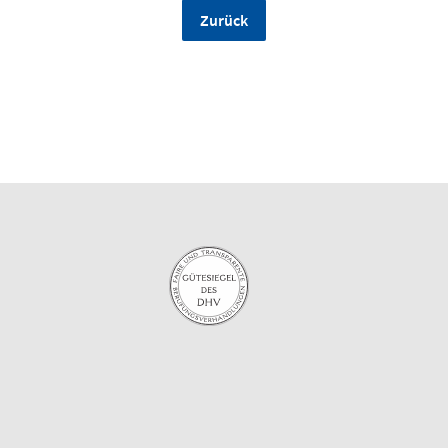
Zurück