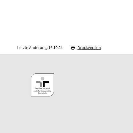
Letzte Änderung: 16.10.24
Druckversion