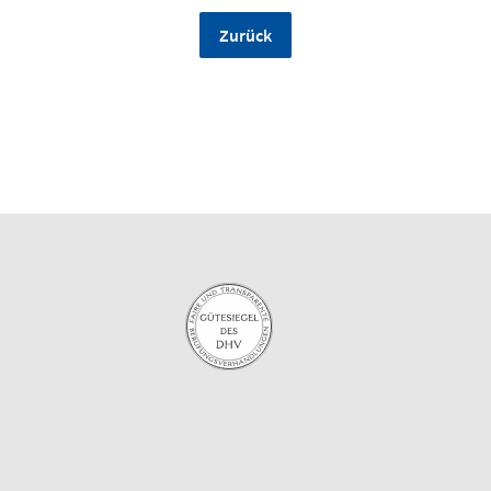
Zurück