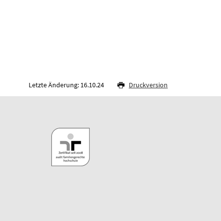
Letzte Änderung: 16.10.24
Druckversion