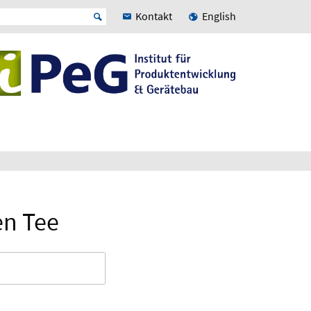
Kontakt
English
en Tee