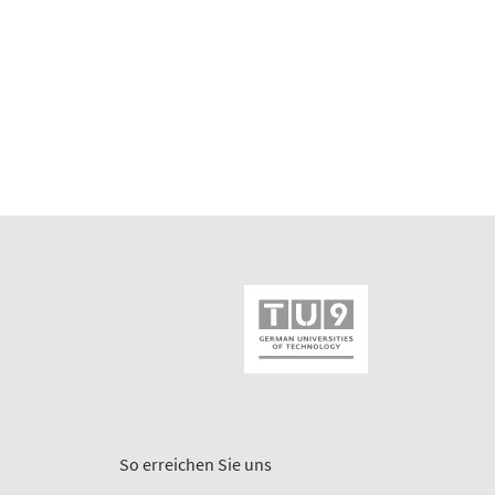
So erreichen Sie uns