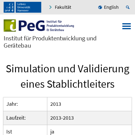
Fakultät
English
Institut für Produktentwicklung und
Gerätebau
Simulation und Validierung
eines Stablichtleiters
Jahr:
2013
Laufzeit:
2013-2013
Ist
ja