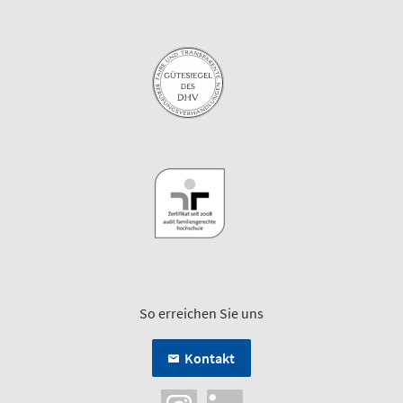
So erreichen Sie uns
Kontakt