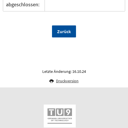
abgeschlossen:
Zurück
Letzte Änderung: 16.10.24
Druckversion