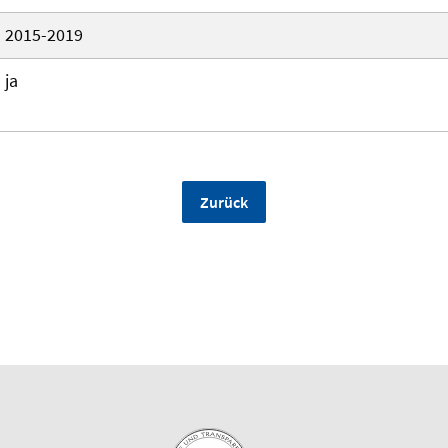
2015-2019
ja
Zurück