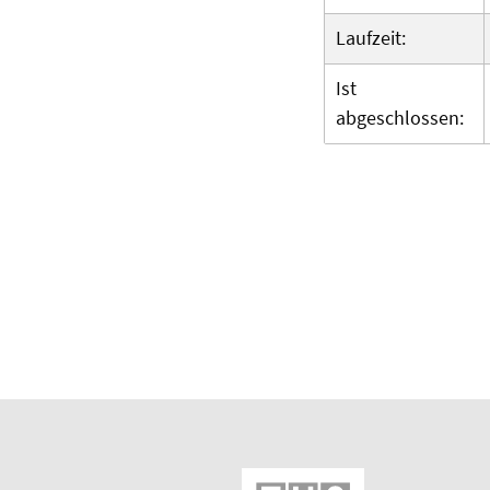
Laufzeit:
Ist
abgeschlossen: