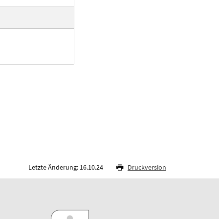
Letzte Änderung: 16.10.24
Druckversion