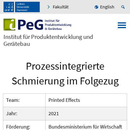
Fakultät
English
Institut für Produktentwicklung und
Gerätebau
Prozessintegrierte
Schmierung im Folgezug
Team:
Printed Effects
Jahr:
2021
Förderung:
Bundesministerium für Wirtschaft