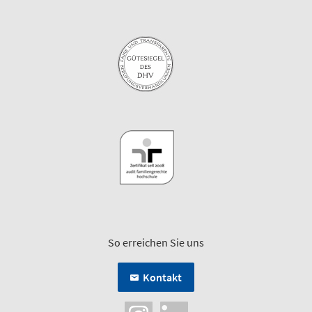
So erreichen Sie uns
Kontakt