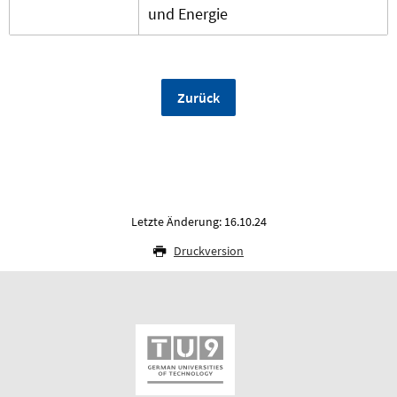
und Energie
Zurück
Letzte Änderung: 16.10.24
Druckversion