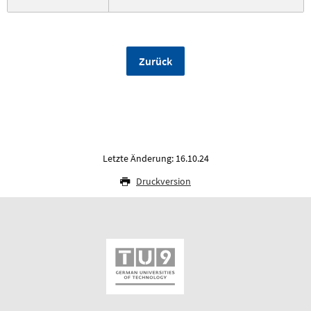
Zurück
Letzte Änderung: 16.10.24
Druckversion