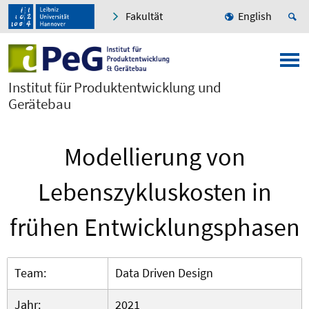
Fakultät
English
Institut für Produktentwicklung und
Gerätebau
Modellierung von
Lebenszykluskosten in
frühen Entwicklungsphasen
Team:
Data Driven Design
Jahr:
2021