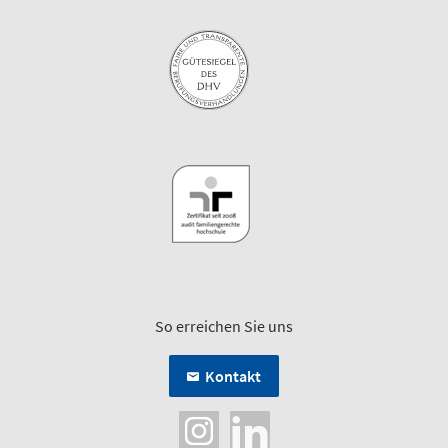
So erreichen Sie uns
Kontakt