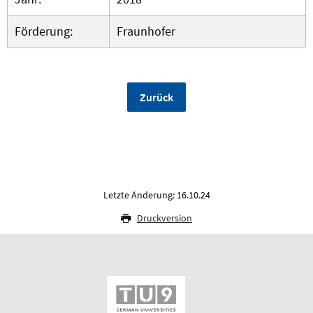
Förderung:
Fraunhofer
Zurück
Letzte Änderung: 16.10.24
Druckversion