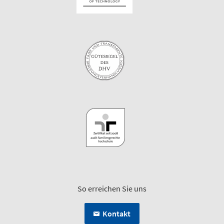
So erreichen Sie uns
Kontakt