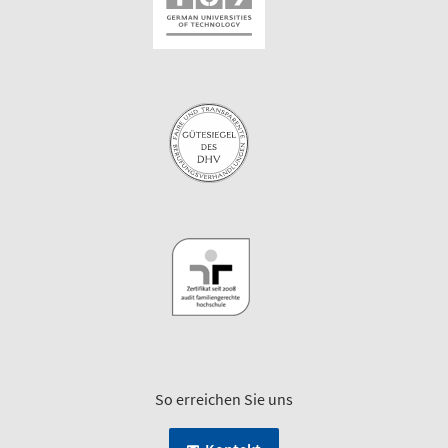
So erreichen Sie uns