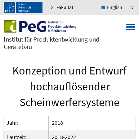
Fakultät
English
Institut für Produktentwicklung und
Gerätebau
Konzeption und Entwurf
hochauflösender
Scheinwerfersysteme
Jahr:
2018
Laufzeit:
2018-2022