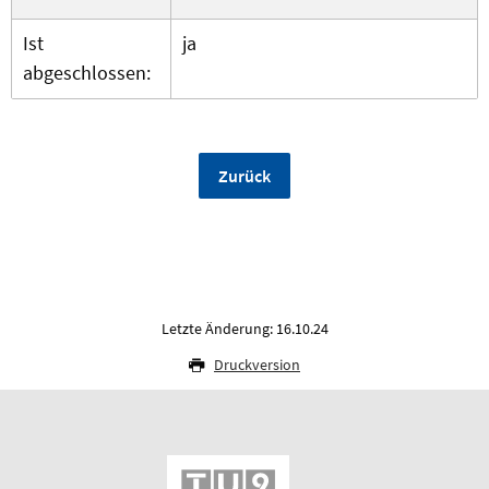
Ist
ja
abgeschlossen:
Zurück
Letzte Änderung: 16.10.24
Druckversion