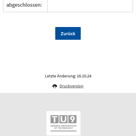
abgeschlossen:
Zurück
Letzte Änderung: 16.10.24
Druckversion