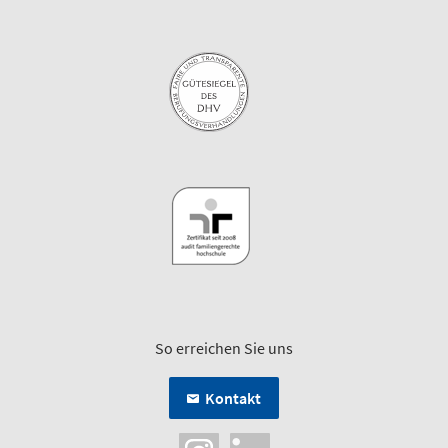
So erreichen Sie uns
Kontakt