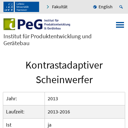
Fakultät
English
Institut für Produktentwicklung und
Gerätebau
Kontrastadaptiver
Scheinwerfer
Jahr:
2013
Laufzeit:
2013-2016
Ist
ja