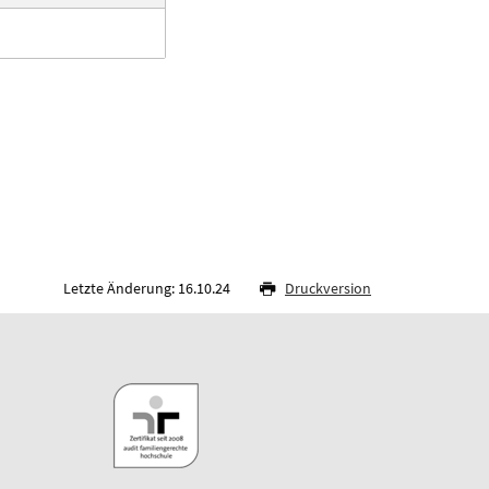
Letzte Änderung: 16.10.24
Druckversion