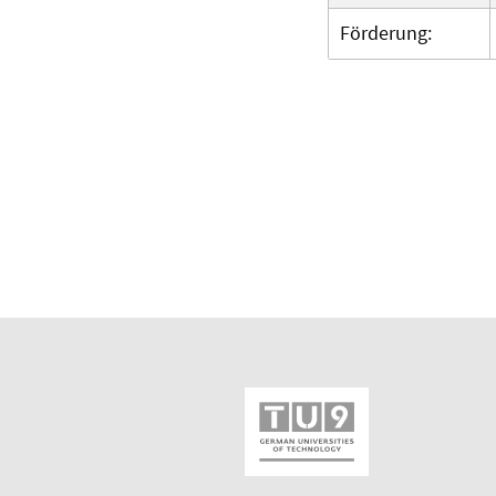
Förderung: