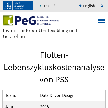
Fakultät
English
Institut für Produktentwicklung und
Gerätebau
Flotten-
Lebenszykluskostenanalyse
von PSS
Team:
Data Driven Design
Jahr:
2018