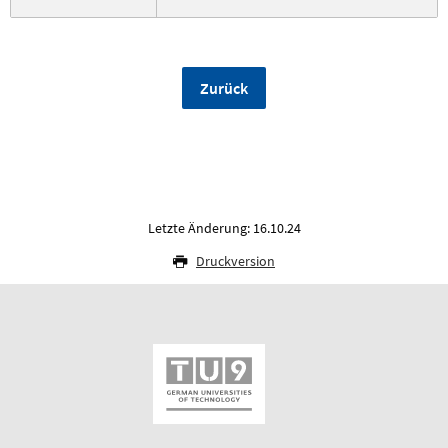
Zurück
Letzte Änderung: 16.10.24
Druckversion