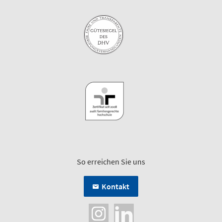
So erreichen Sie uns
Kontakt