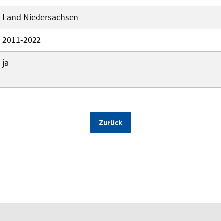
Land Niedersachsen
2011-2022
ja
Zurück