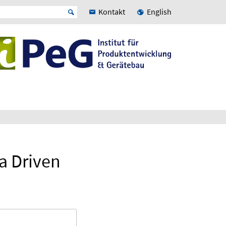
Kontakt
English
a Driven