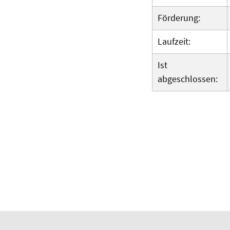
Förderung:
Laufzeit:
Ist
abgeschlossen: