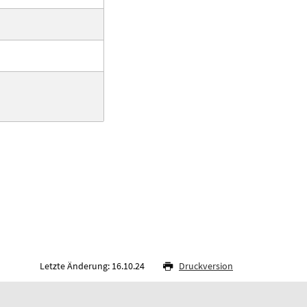
Letzte Änderung: 16.10.24
Druckversion