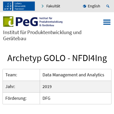
Fakultät
English
Institut für Produktentwicklung und
Gerätebau
Archetyp GOLO - NFDI4Ing
Team:
Data Management and Analytics
Jahr:
2019
Förderung:
DFG