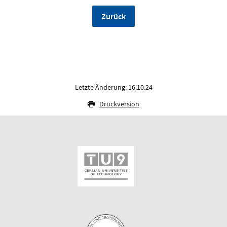
Zurück
Letzte Änderung: 16.10.24
Druckversion