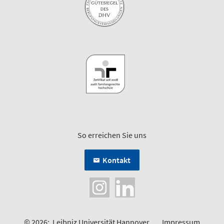
So erreichen Sie uns
Kontakt
© 2026:
Leibniz Universität Hannover
Impressum