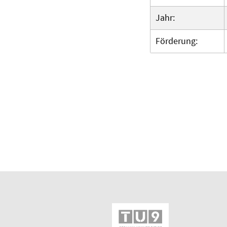
Jahr:
Förderung: