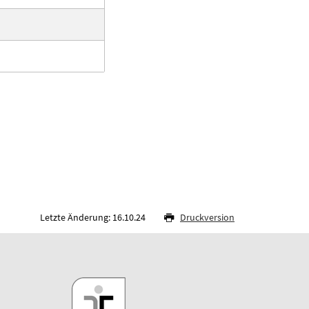
Letzte Änderung: 16.10.24
Druckversion