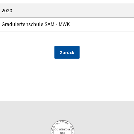
2020
Graduiertenschule SAM - MWK
Zurück