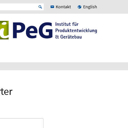
Kontakt
English
ter