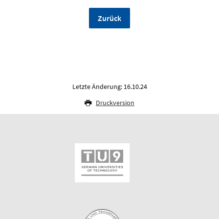
Zurück
Letzte Änderung: 16.10.24
Druckversion