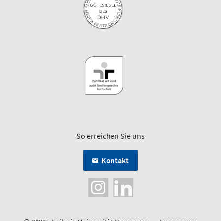
So erreichen Sie uns
Kontakt