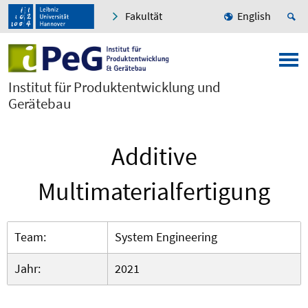
Fakultät
English
Institut für Produktentwicklung und
Gerätebau
Additive
Multimaterialfertigung
Team:
System Engineering
Jahr:
2021