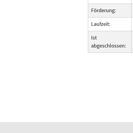
Förderung:
Laufzeit:
Ist
abgeschlossen: