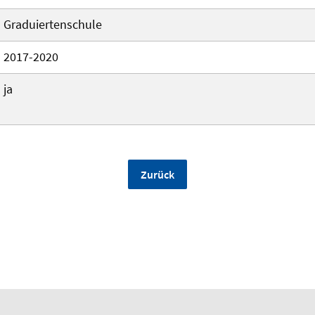
Graduiertenschule
2017-2020
ja
Zurück