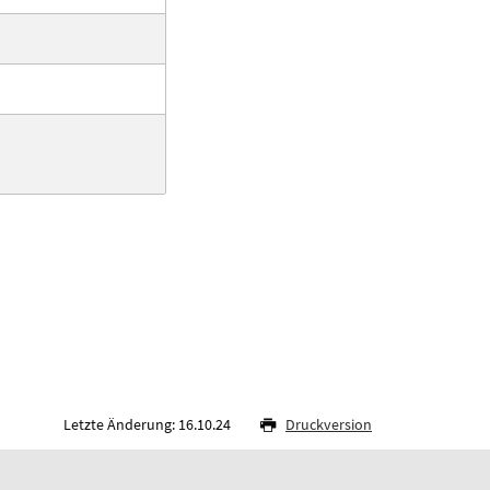
Letzte Änderung: 16.10.24
Druckversion