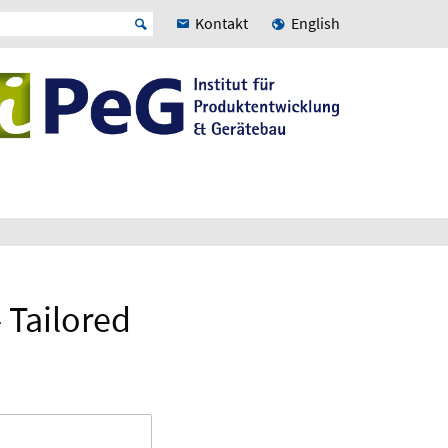
Kontakt
English
- Tailored