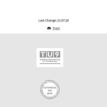
Last Change: 21.07.26
Print