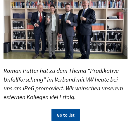
Roman Putter hat zu dem Thema "Prädikative
Unfallforschung" im Verbund mit VW heute bei
uns am IPeG promoviert. Wir wünschen unserem
externen Kollegen viel Erfolg.
Go to list