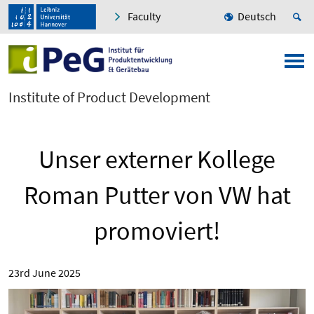
Faculty
Deutsch
Institute of Product Development
Unser externer Kollege
Roman Putter von VW hat
promoviert!
23rd June 2025