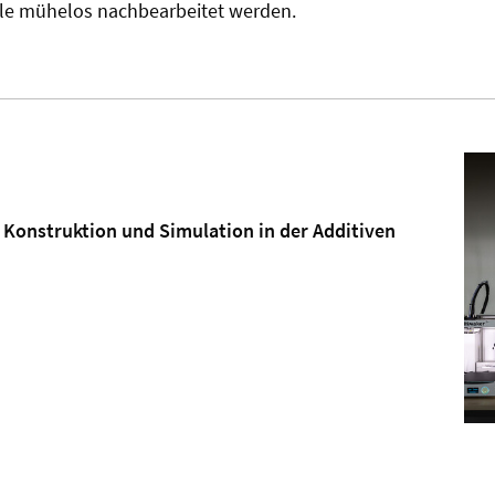
le mühelos nachbearbeitet werden.
 Konstruktion und Simulation in der Additiven