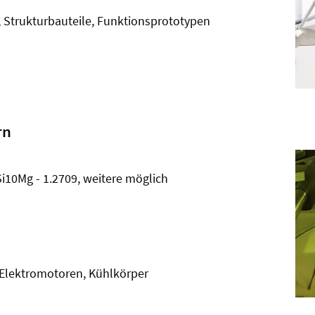
 Strukturbauteile, Funktionsprototypen
rn
i10Mg - 1.2709, weitere möglich
Elektromotoren, Kühlkörper