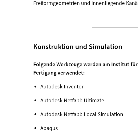
Freiformgeometrien und innenliegende Kanä
Konstruktion und Simulation
Folgende Werkzeuge werden am Institut für
Fertigung verwendet:
Autodesk Inventor
Autodesk Netfabb Ultimate
Autodesk Netfabb Local Simulation
Abaqus